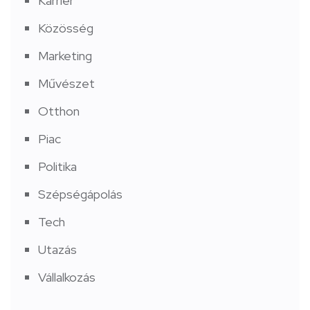
Karrier
Közösség
Marketing
Művészet
Otthon
Piac
Politika
Szépségápolás
Tech
Utazás
Vállalkozás