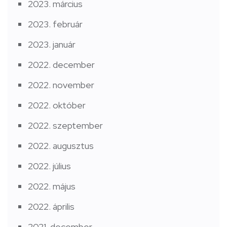
2023. március
2023. február
2023. január
2022. december
2022. november
2022. október
2022. szeptember
2022. augusztus
2022. július
2022. május
2022. április
2021. december