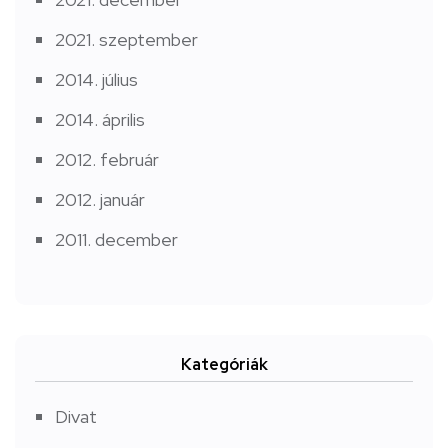
2021. szeptember
2014. július
2014. április
2012. február
2012. január
2011. december
Kategóriák
Divat