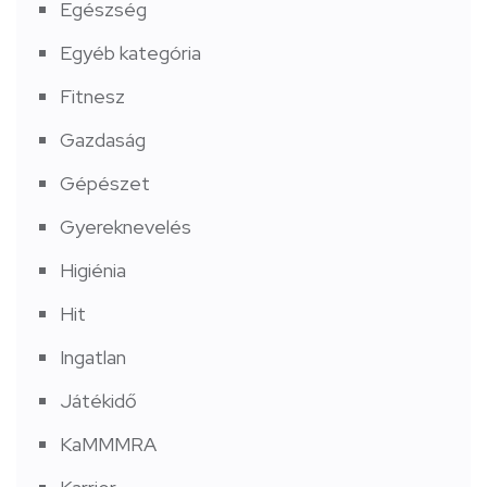
Egészség
Egyéb kategória
Fitnesz
Gazdaság
Gépészet
Gyereknevelés
Higiénia
Hit
Ingatlan
Játékidő
KaMMMRA