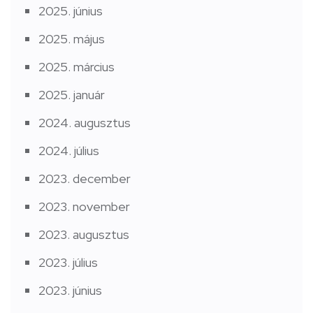
2025. június
2025. május
2025. március
2025. január
2024. augusztus
2024. július
2023. december
2023. november
2023. augusztus
2023. július
2023. június