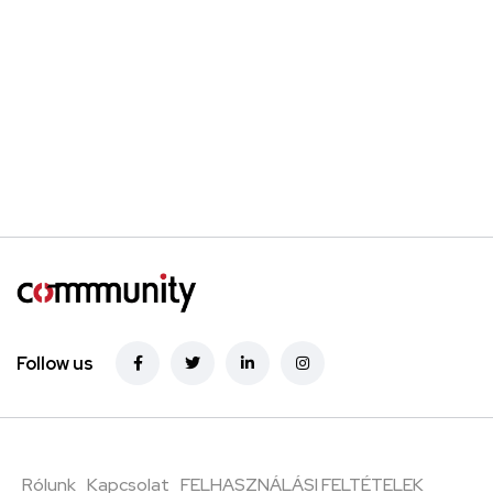
Follow us
Rólunk
Kapcsolat
FELHASZNÁLÁSI FELTÉTELEK