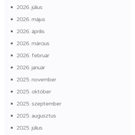
2026. július
2026. május
2026. április
2026. március
2026. február
2026. január
2025. november
2025. október
2025. szeptember
2025. augusztus
2025. július