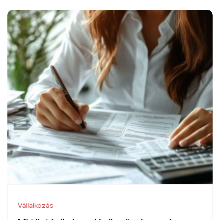
Vállalkozás