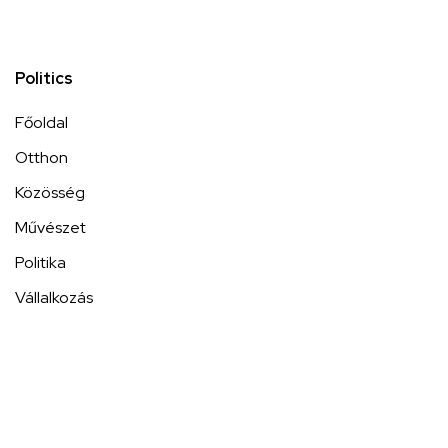
Politics
Főoldal
Otthon
Közösség
Művészet
Politika
Vállalkozás