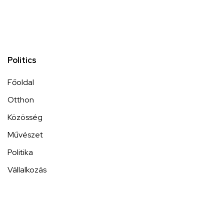
Politics
Főoldal
Otthon
Közösség
Művészet
Politika
Vállalkozás