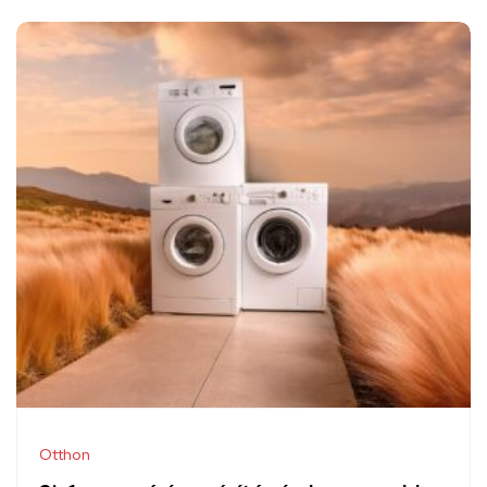
Otthon