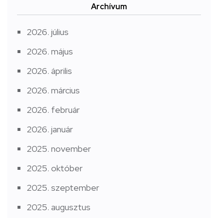
Archívum
2026. július
2026. május
2026. április
2026. március
2026. február
2026. január
2025. november
2025. október
2025. szeptember
2025. augusztus