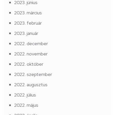
2023. június
2023. március
2023. február
2023. január
2022. december
2022. november
2022. október
2022. szeptember
2022. augusztus
2022. július
2022. május