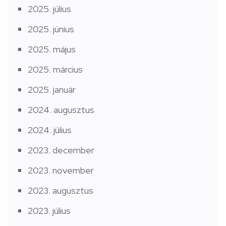
2025. július
2025. június
2025. május
2025. március
2025. január
2024. augusztus
2024. július
2023. december
2023. november
2023. augusztus
2023. július