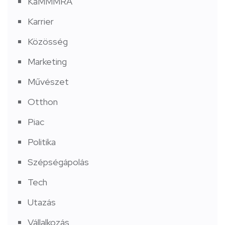
KaMMMRA
Karrier
Közösség
Marketing
Művészet
Otthon
Piac
Politika
Szépségápolás
Tech
Utazás
Vállalkozás