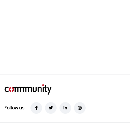
Follow us