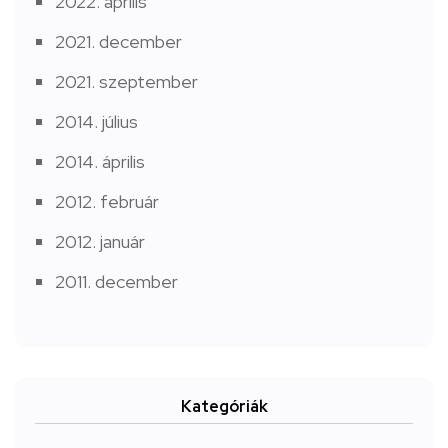
2022. április
2021. december
2021. szeptember
2014. július
2014. április
2012. február
2012. január
2011. december
Kategóriák