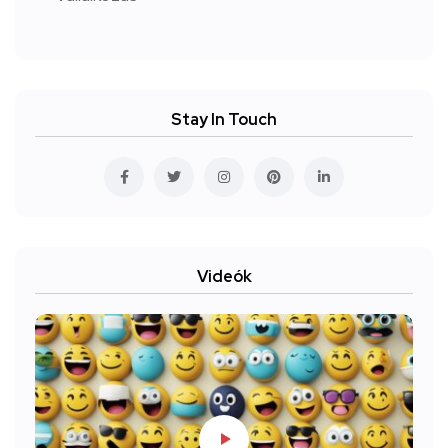
Stay In Touch
Videók