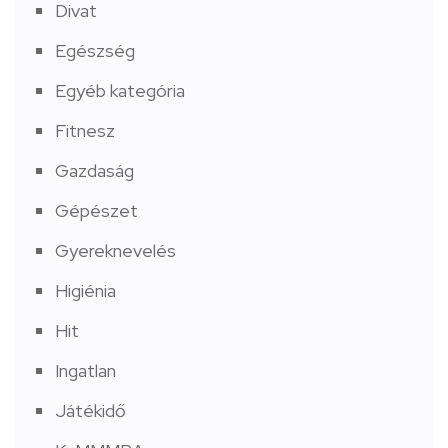
Divat
Egészség
Egyéb kategória
Fitnesz
Gazdaság
Gépészet
Gyereknevelés
Higiénia
Hit
Ingatlan
Játékidő