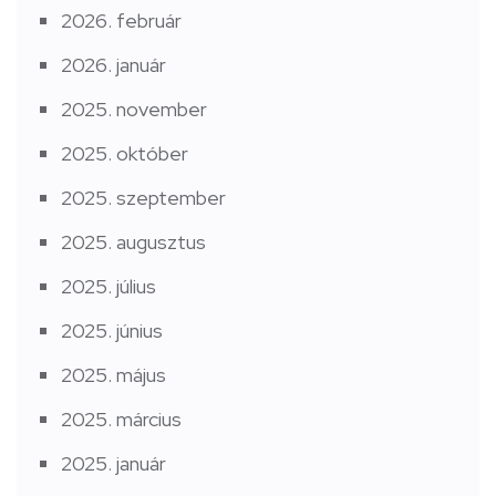
2026. február
2026. január
2025. november
2025. október
2025. szeptember
2025. augusztus
2025. július
2025. június
2025. május
2025. március
2025. január