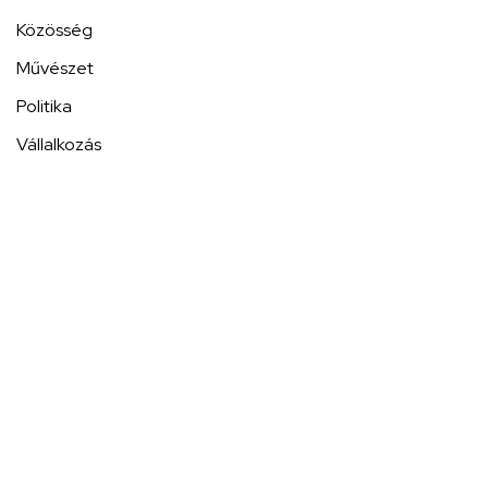
Közösség
Művészet
Politika
Vállalkozás