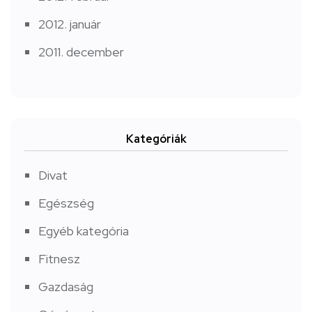
2012. január
2011. december
Kategóriák
Divat
Egészség
Egyéb kategória
Fitnesz
Gazdaság