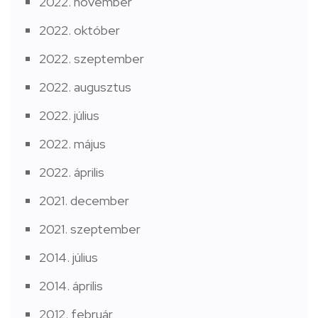
2022. november
2022. október
2022. szeptember
2022. augusztus
2022. július
2022. május
2022. április
2021. december
2021. szeptember
2014. július
2014. április
2012. február