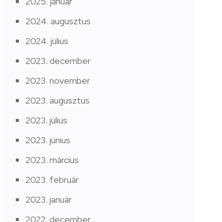
2025. január
2024. augusztus
2024. július
2023. december
2023. november
2023. augusztus
2023. július
2023. június
2023. március
2023. február
2023. január
2022. december