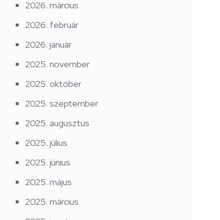
2026. március
2026. február
2026. január
2025. november
2025. október
2025. szeptember
2025. augusztus
2025. július
2025. június
2025. május
2025. március