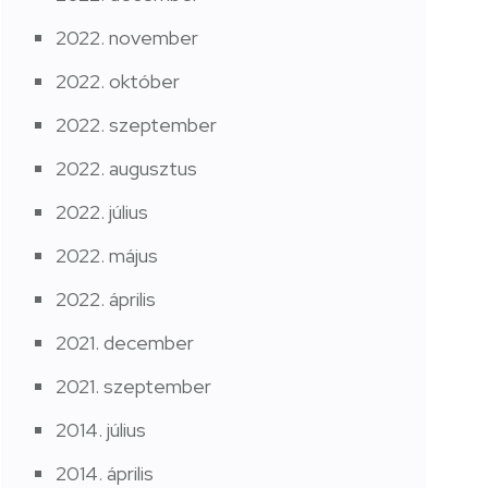
2022. november
2022. október
2022. szeptember
2022. augusztus
2022. július
2022. május
2022. április
2021. december
2021. szeptember
2014. július
2014. április