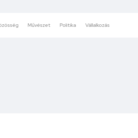
özösség
Művészet
Politika
Vállalkozás