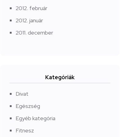
2012. február
2012. január
2011. december
Kategóriák
Divat
Egészség
Egyéb kategória
Fitnesz